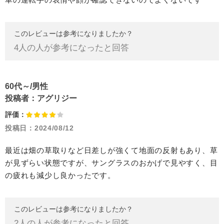
このレビューは参考になりましたか？
4
人の人が参考になったと回答
60代～/男性
投稿者：
アグリジー
評価：
投稿日：
2024/08/12
最近は畑の草取りなど日差しが強くて地面の反射もあり、草
が見ずらい状態ですが、サングラスのおかげで見やすく、目
の疲れも減少し良かったです。
このレビューは参考になりましたか？
2
人の人が参考になったと回答