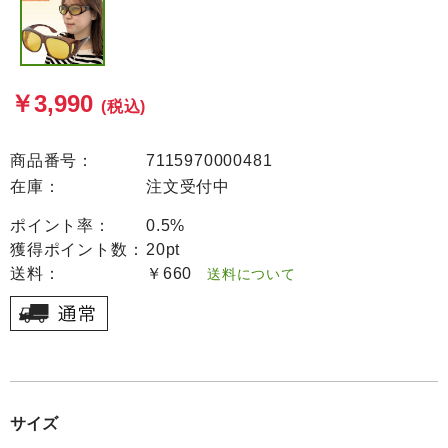
￥3,990
(税込)
商品番号：
7115970000481
在庫：
注文受付中
ポイント率：
0.5%
獲得ポイント数：
20pt
送料：
￥660
送料について
サイズ