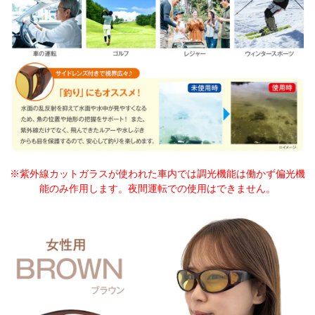
※紫外線カットガラスが使われた車内では調光機能は働かず偏光機
能のみ作用します。夜間運転での使用はできません。