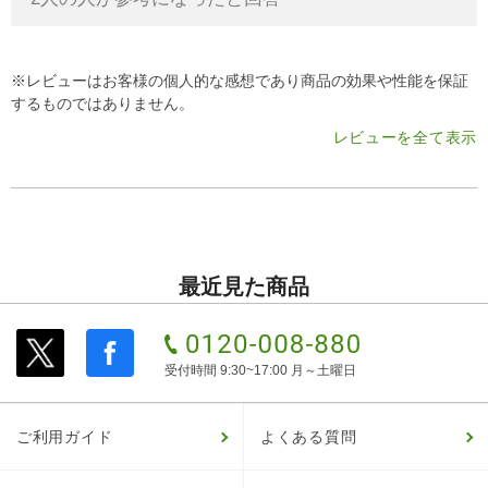
※レビューはお客様の個人的な感想であり商品の効果や性能を保証
するものではありません。
レビューを全て表示
最近見た商品
受付時間 9:30~17:00 月～土曜日
ご利用ガイド
よくある質問