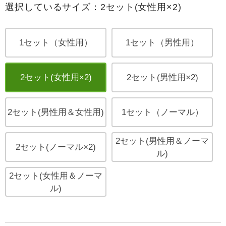
選択しているサイズ：2セット(女性用×2)
1セット（女性用）
1セット（男性用）
2セット(女性用×2)
2セット(男性用×2)
2セット(男性用＆女性用)
1セット（ノーマル）
2セット(男性用＆ノーマ
2セット(ノーマル×2)
ル)
2セット(女性用＆ノーマ
ル)