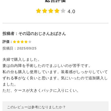
総合評価
4.0
投稿者：
その辺のおじさんおばさん
評価：
投稿日：
2025/09/25
夫婦で購入しました。
妻は白内障を手術したのでまぶしいのが苦手です。
私の分も購入し使用しています。装着感がしっかりしていて
ずれる事がなく良いと思います。気にいったので追加購入し
ました。
ただ、ケースが大きくバックに入りにくい。
このレビューは参考になりましたか？