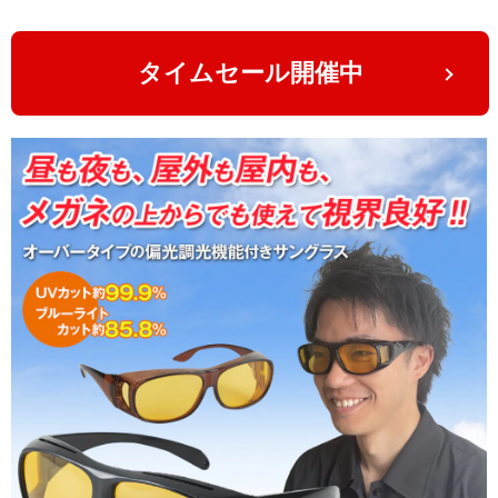
タイムセール開催中