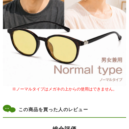
※ノーマルタイプはメガネの上からの使用はできません。
この商品を買った人のレビュー