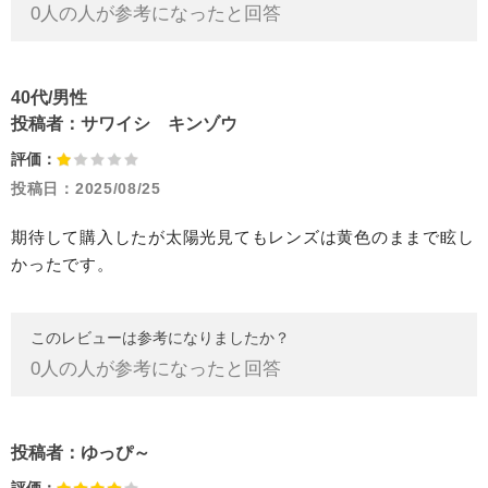
0
人の人が参考になったと回答
40代/男性
投稿者：
サワイシ キンゾウ
評価：
投稿日：
2025/08/25
期待して購入したが太陽光見てもレンズは黄色のままで眩し
かったです。
このレビューは参考になりましたか？
0
人の人が参考になったと回答
投稿者：
ゆっぴ～