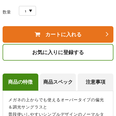
数量
カートに入れる
お気に入りに登録する
商品の特徴
商品スペック
注意事項
メガネの上からでも使えるオーバータイプの偏光
＆調光サングラスと

普段使いしやすいシンプルデザインのノーマルタ