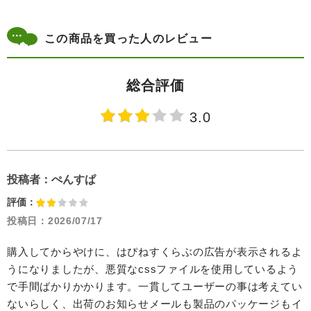
この商品を買った人のレビュー
総合評価
3.0
投稿者：
ぺんすぱ
評価：
投稿日：
2026/07/17
購入してからやけに、はぴねすくらぶの広告が表示されるよ
うになりましたが、悪質なcssファイルを使用しているよう
で手間ばかりかかります。一貫してユーザーの事は考えてい
ないらしく、出荷のお知らせメールも製品のパッケージもイ