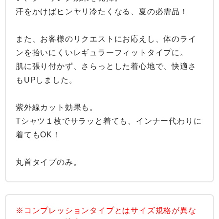
汗をかけばヒンヤリ冷たくなる、夏の必需品！

また、お客様のリクエストにお応えし、体のライ
ンを拾いにくいレギュラーフィットタイプに。

肌に張り付かず、さらっとした着心地で、快適さ
もUPしました。

紫外線カット効果も。

Tシャツ１枚でサラッと着ても、インナー代わりに
着てもOK！

丸首タイプのみ。
※コンプレッションタイプとはサイズ規格が異な