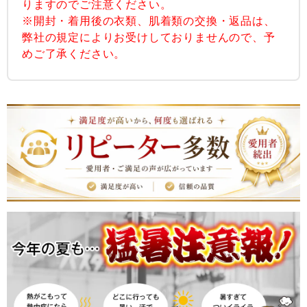
りますのでご注意ください。
※開封・着用後の衣類、肌着類の交換・返品は、
弊社の規定によりお受けしておりませんので、予
めご了承ください。