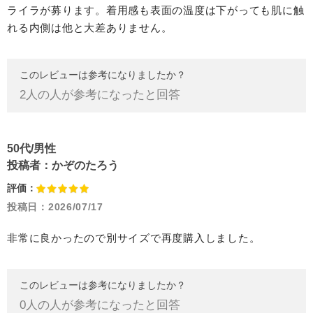
ライラが募ります。着用感も表面の温度は下がっても肌に触
れる内側は他と大差ありません。
このレビューは参考になりましたか？
2
人の人が参考になったと回答
50代/男性
投稿者：
かぞのたろう
評価：
投稿日：
2026/07/17
非常に良かったので別サイズで再度購入しました。
このレビューは参考になりましたか？
0
人の人が参考になったと回答