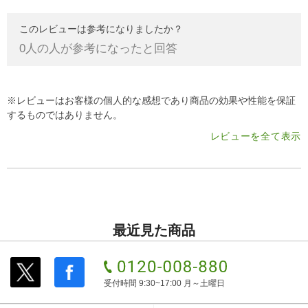
このレビューは参考になりましたか？
0
人の人が参考になったと回答
※レビューはお客様の個人的な感想であり商品の効果や性能を保証
するものではありません。
レビューを全て表示
最近見た商品
受付時間 9:30~17:00 月～土曜日