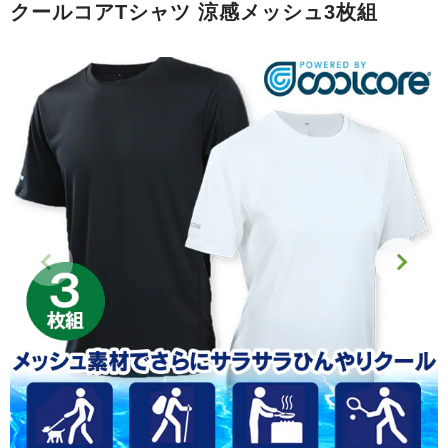
クールコアTシャツ 涼感メッシュ3枚組