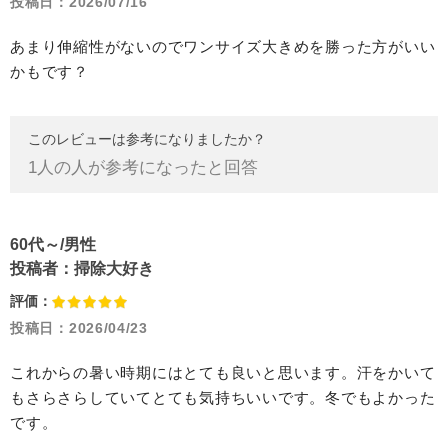
投稿日：
2026/07/16
あまり伸縮性がないのでワンサイズ大きめを勝った方がいい
かもです？
このレビューは参考になりましたか？
1
人の人が参考になったと回答
60代～/男性
投稿者：
掃除大好き
評価：
投稿日：
2026/04/23
これからの暑い時期にはとても良いと思います。汗をかいて
もさらさらしていてとても気持ちいいです。冬でもよかった
です。