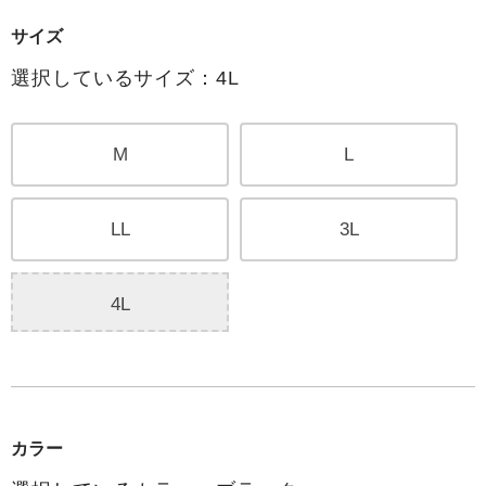
サイズ
選択しているサイズ：4L
M
L
LL
3L
4L
カラー