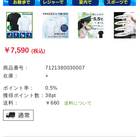
￥7,590
(税込)
商品番号：
7121380030007
在庫：
×
ポイント率：
0.5%
獲得ポイント数：
38pt
送料：
￥660
送料について