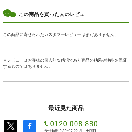
この商品を買った人のレビュー
この商品に寄せられたカスタマーレビューはまだありません。
※レビューはお客様の個人的な感想であり商品の効果や性能を保証
するものではありません。
最近見た商品
受付時間 9:30~17:00 月～土曜日