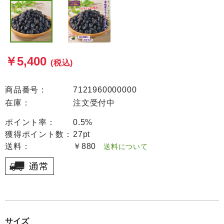
￥5,400
(税込)
商品番号：
7121960000000
在庫：
注文受付中
ポイント率：
0.5%
獲得ポイント数：
27pt
送料：
￥880
送料について
サイズ