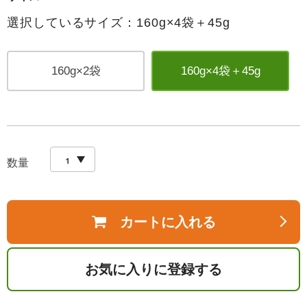
選択しているサイズ：160g×4袋＋45g
160g×2袋
160g×4袋＋45g
数量
カートに入れる
お気に入りに登録する