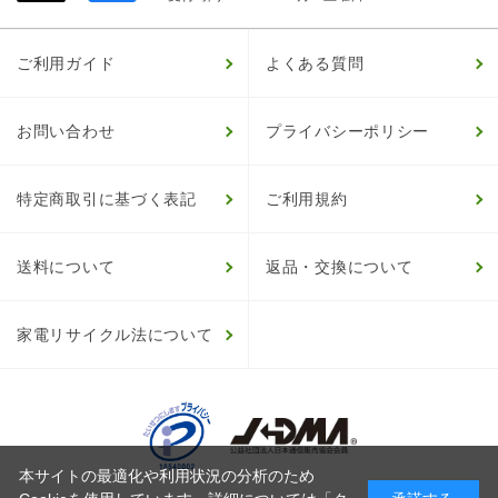
ご利用ガイド
よくある質問
お問い合わせ
プライバシーポリシー
特定商取引に基づく表記
ご利用規約
送料について
返品・交換について
家電リサイクル法について
本サイトの最適化や利用状況の分析のため