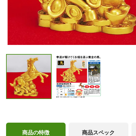
商品の特徴
商品スペック