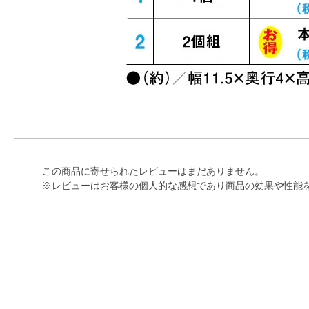
この商品に寄せられたレビューはまだありません。
※レビューはお客様の個人的な感想であり商品の効果や性能