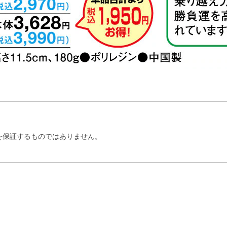
を保証するものではありません。