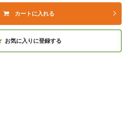
カートに入れる
お気に入りに登録する