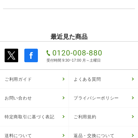
最近見た商品
受付時間 9:30~17:00 月～土曜日
ご利用ガイド
よくある質問
お問い合わせ
プライバシーポリシー
特定商取引に基づく表記
ご利用規約
送料について
返品・交換について