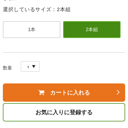
選択しているサイズ：2本組
1本
2本組
数量
カートに入れる
お気に入りに登録する