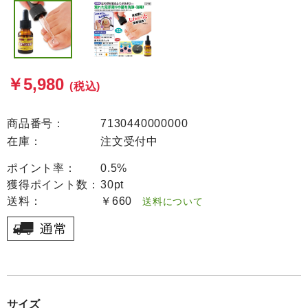
￥5,980
(税込)
商品番号：
7130440000000
在庫：
注文受付中
ポイント率：
0.5%
獲得ポイント数：
30pt
送料：
￥660
送料について
サイズ