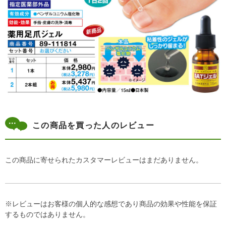
この商品を買った人のレビュー
この商品に寄せられたカスタマーレビューはまだありません。
※レビューはお客様の個人的な感想であり商品の効果や性能を保証
するものではありません。