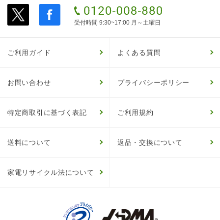
受付時間 9:30~17:00 月～土曜日
ご利用ガイド
よくある質問
お問い合わせ
プライバシーポリシー
特定商取引に基づく表記
ご利用規約
送料について
返品・交換について
家電リサイクル法について