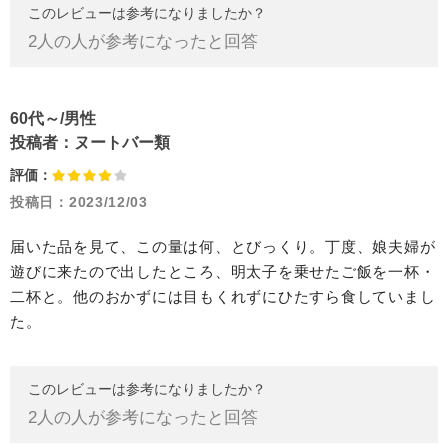
このレビューは参考になりましたか？
2
人の人が参考になったと回答
60代～/男性
投稿者：
ヌートバー類
評価：
投稿日：
2023/12/03
届いた品を見て、この量は何、とびっくり。丁度、娘夫婦が
遊びに来たので出したところ、明太子を乗せたご飯を一杯・
二杯と。他のおかずには目もくれずにひたすら食していまし
た。
このレビューは参考になりましたか？
2
人の人が参考になったと回答