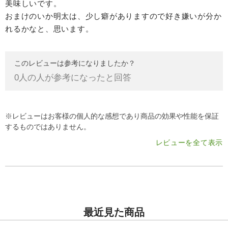
美味しいです。
おまけのいか明太は、少し癖がありますので好き嫌いが分か
れるかなと、思います。
このレビューは参考になりましたか？
0
人の人が参考になったと回答
※レビューはお客様の個人的な感想であり商品の効果や性能を保証
するものではありません。
レビューを全て表示
最近見た商品