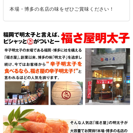
本場・博多の名店の味をぜひご賞味ください！