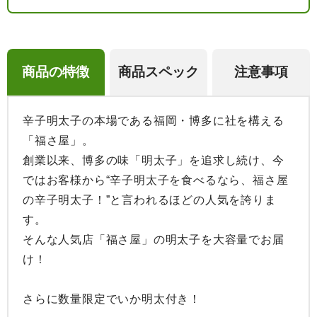
商品の特徴
商品スペック
注意事項
辛子明太子の本場である福岡・博多に社を構える
「福さ屋」。

創業以来、博多の味「明太子」を追求し続け、今
ではお客様から“辛子明太子を食べるなら、福さ屋
の辛子明太子！”と言われるほどの人気を誇りま
す。

そんな人気店「福さ屋」の明太子を大容量でお届
け！

さらに数量限定でいか明太付き！
