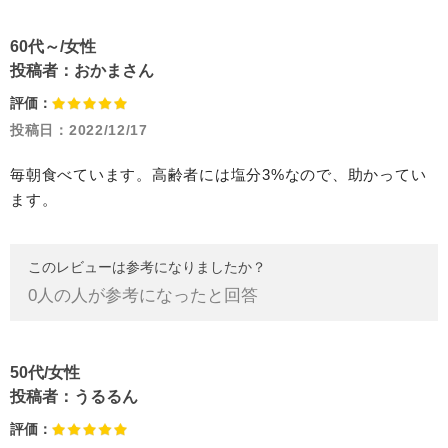
60代～/女性
投稿者：
おかまさん
評価：
投稿日：
2022/12/17
毎朝食べています。高齢者には塩分3%なので、助かってい
ます。
このレビューは参考になりましたか？
0
人の人が参考になったと回答
50代/女性
投稿者：
うるるん
評価：