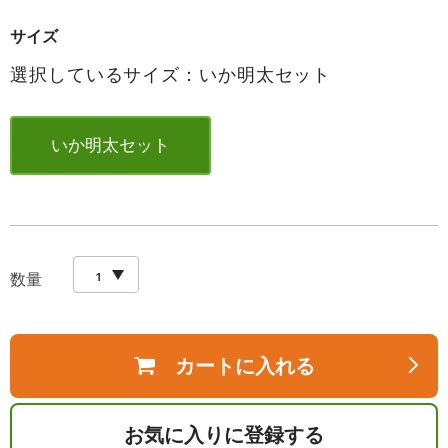
サイズ
選択しているサイズ：いか明太セット
いか明太セット
数量
カートに入れる
お気に入りに登録する