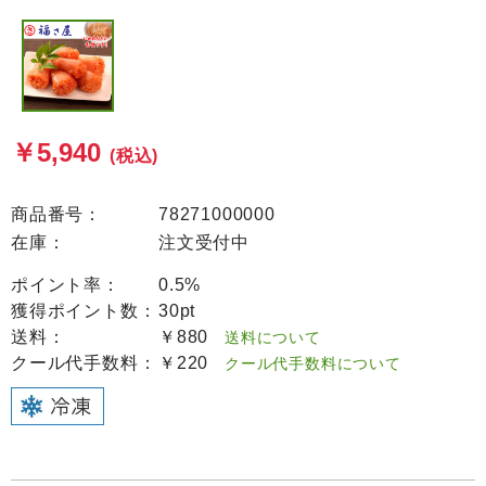
￥5,940
(税込)
商品番号：
78271000000
在庫：
注文受付中
ポイント率：
0.5%
獲得ポイント数：
30pt
送料：
￥880
送料について
クール代手数料：
￥220
クール代手数料について