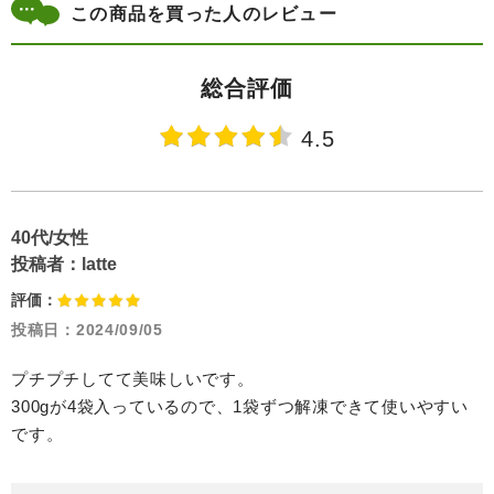
この商品を買った人のレビュー
総合評価
4.5
40代/女性
投稿者：
latte
評価：
投稿日：
2024/09/05
プチプチしてて美味しいです。
300gが4袋入っているので、1袋ずつ解凍できて使いやすい
です。