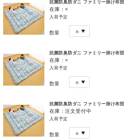
抗菌防臭防ダニ ファミリー掛け布団
在庫：
×
入荷予定
数量
抗菌防臭防ダニ ファミリー掛け布団
在庫：
×
入荷予定
数量
抗菌防臭防ダニ ファミリー掛け布団
在庫：
注文受付中
入荷予定
数量