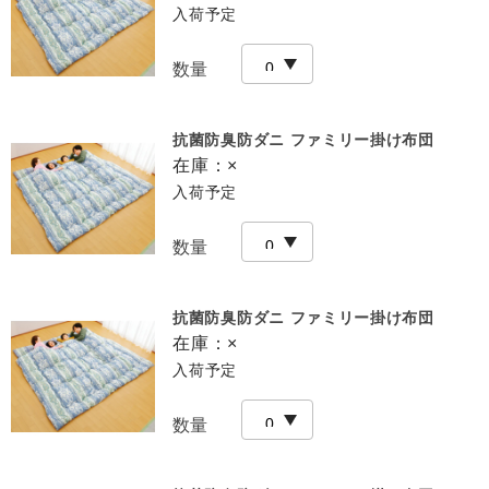
入荷予定
数量
抗菌防臭防ダニ ファミリー掛け布団
在庫：
×
入荷予定
数量
抗菌防臭防ダニ ファミリー掛け布団
在庫：
×
入荷予定
数量