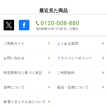
最近見た商品
受付時間 9:30~17:00 月～土曜日
ご利用ガイド
よくある質問
お問い合わせ
プライバシーポリシー
特定商取引に基づく表記
ご利用規約
送料について
返品・交換について
家電リサイクル法について