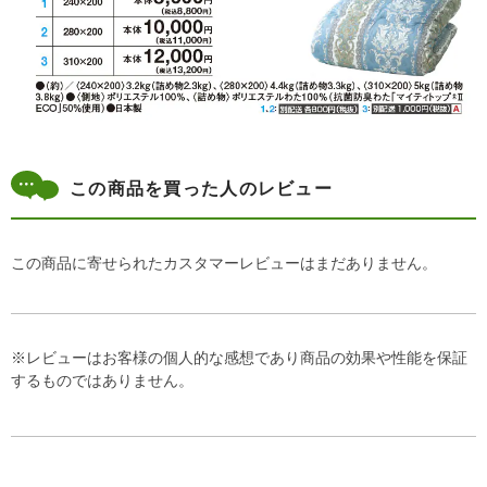
この商品を買った人のレビュー
この商品に寄せられたカスタマーレビューはまだありません。
※レビューはお客様の個人的な感想であり商品の効果や性能を保証
するものではありません。