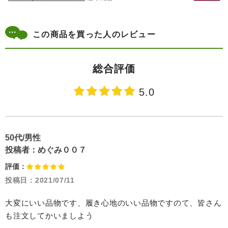
この商品を買った人のレビュー
総合評価
5.0
50代/男性
投稿者：
めぐみ００７
評価：
投稿日：
2021/07/11
大変にいい品物です、履き心地のいい品物ですのて、皆さん
も注文してかいましよう