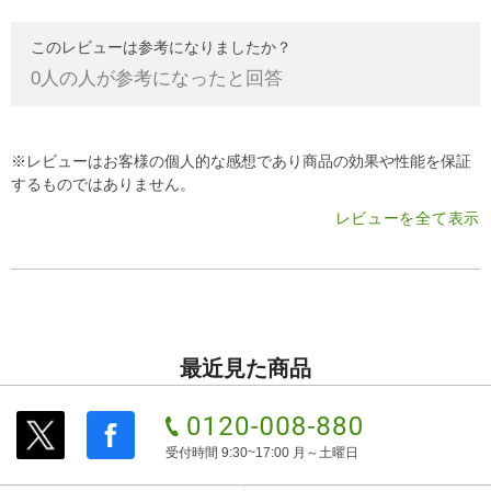
このレビューは参考になりましたか？
0
人の人が参考になったと回答
※レビューはお客様の個人的な感想であり商品の効果や性能を保証
するものではありません。
レビューを全て表示
最近見た商品
受付時間 9:30~17:00 月～土曜日