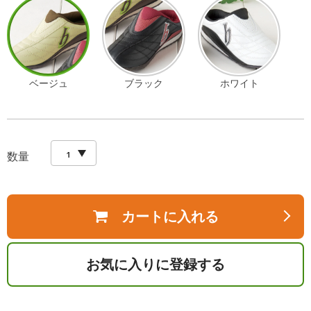
ベージュ
ブラック
ホワイト
数量
カートに入れる
お気に入りに登録する