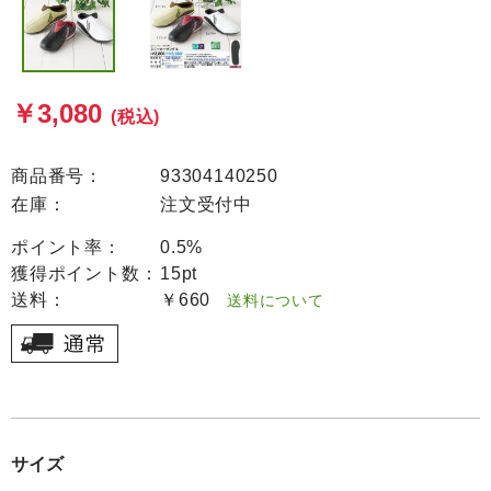
￥3,080
(税込)
商品番号：
93304140250
在庫：
注文受付中
ポイント率：
0.5%
獲得ポイント数：
15pt
送料：
￥660
送料について
サイズ