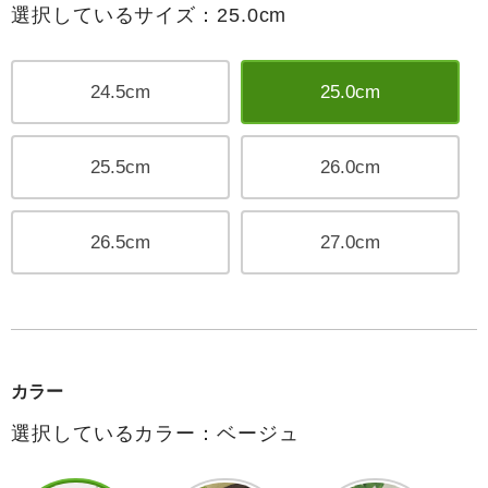
選択しているサイズ：25.0cm
24.5cm
25.0cm
25.5cm
26.0cm
26.5cm
27.0cm
カラー
選択しているカラー：ベージュ