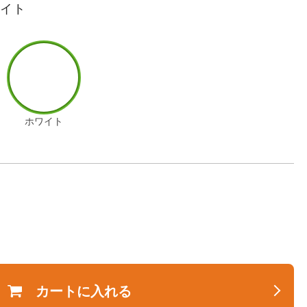
ワイト
ホワイト
カートに入れる