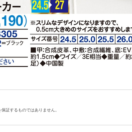
を保証するものではありません。