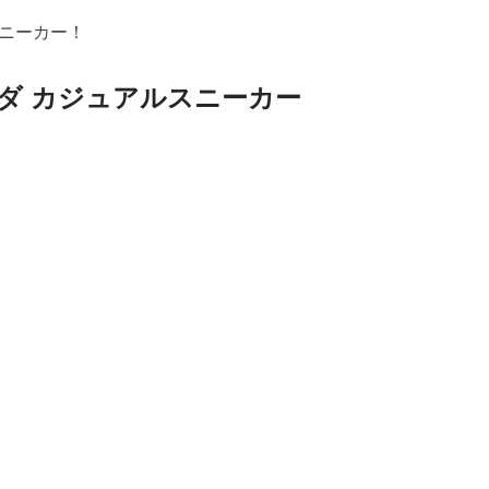
ニーカー！
ダ カジュアルスニーカー