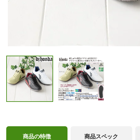
商品の特徴
商品スペック