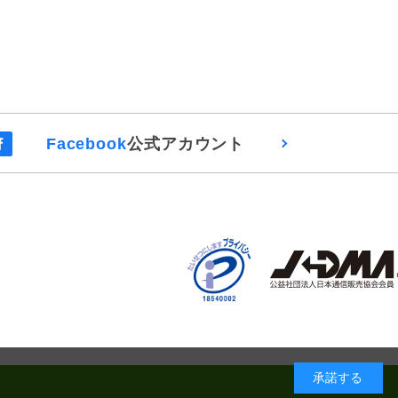
Facebook
公式アカウント
承諾する