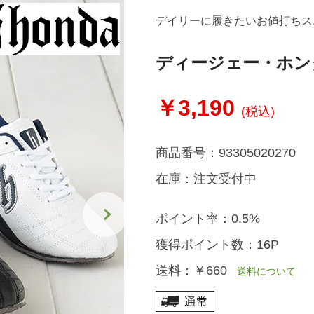
デイリーに履きたいお値打ちス
ディージェー・ホン
￥3,190
(税込)
商品番号：
93305020270
在庫：
注文受付中
ポイント率：
0.5%
獲得ポイント数：
16P
送料：
￥660
送料について