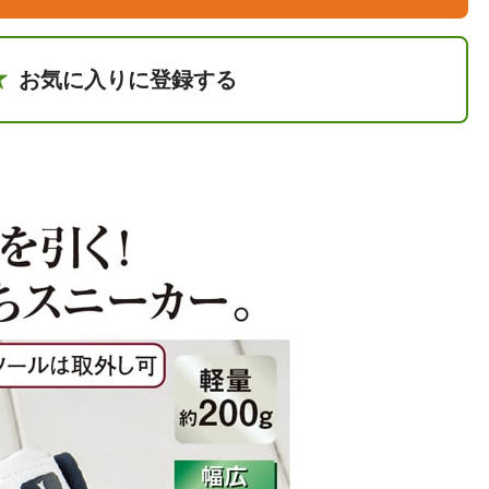
お気に入りに登録する