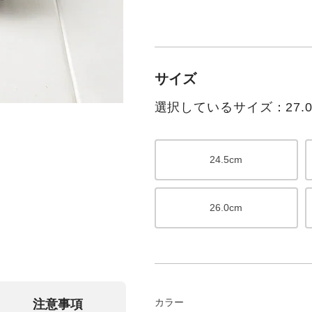
サイズ
選択しているサイズ：27.0
24.5cm
26.0cm
カラー
注意事項