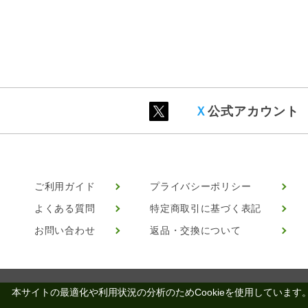
Ｘ
公式アカウント
ご利用ガイド
プライバシーポリシー
よくある質問
特定商取引に基づく表記
お問い合わせ
返品・交換について
本サイトの最適化や利用状況の分析のためCookieを使用しています