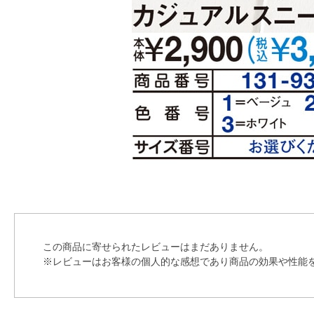
この商品に寄せられたレビューはまだありません。
※レビューはお客様の個人的な感想であり商品の効果や性能