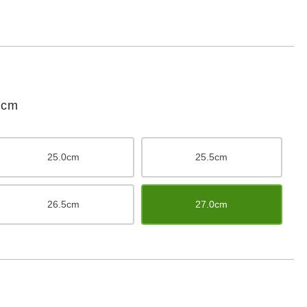
cm
25.0cm
25.5cm
26.5cm
27.0cm