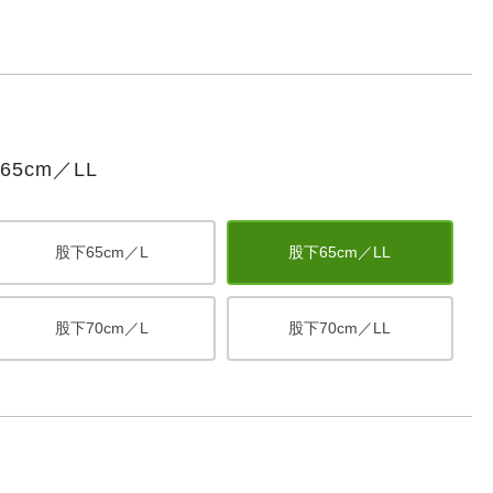
5cm／LL
股下65cm／L
股下65cm／LL
股下70cm／L
股下70cm／LL