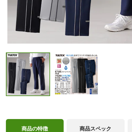
商品の特徴
商品スペック