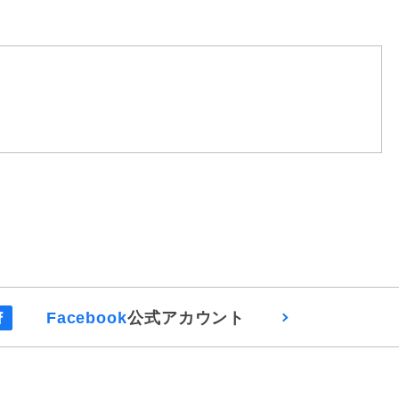
Facebook
公式アカウント