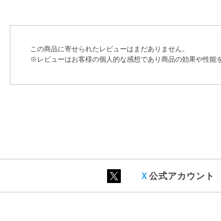
この商品に寄せられたレビューはまだありません。
※レビューはお客様の個人的な感想であり商品の効果や性能
Ｘ
公式アカウント