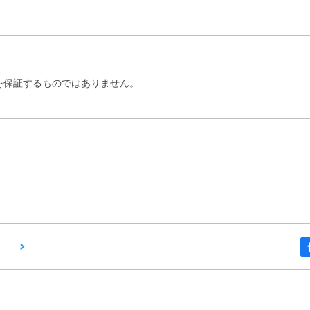
を保証するものではありません。