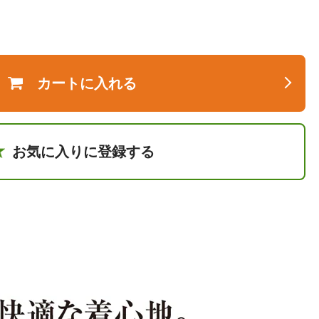
カートに入れる
お気に入りに登録する