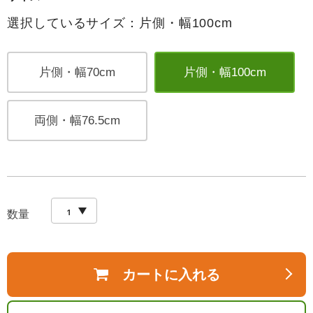
選択しているサイズ：片側・幅100cm
片側・幅70cm
片側・幅100cm
両側・幅76.5cm
数量
カートに入れる