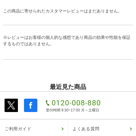
この商品に寄せられたカスタマーレビューはまだありません。
※レビューはお客様の個人的な感想であり商品の効果や性能を保証
するものではありません。
最近見た商品
受付時間 9:30~17:00 月～土曜日
ご利用ガイド
よくある質問