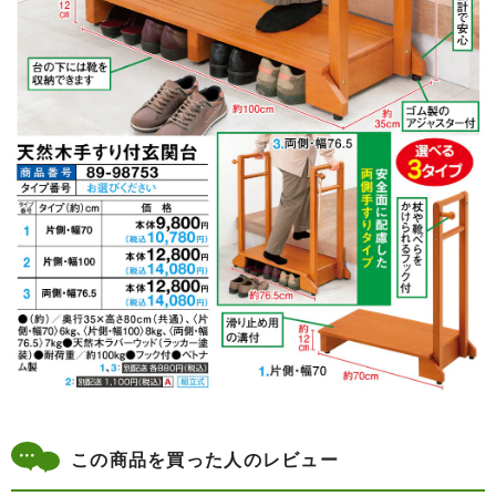
この商品を買った人のレビュー