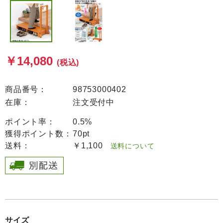
￥14,080
(税込)
商品番号：
98753000402
在庫：
注文受付中
ポイント率：
0.5%
獲得ポイント数：
70pt
送料：
￥1,100
送料について
サイズ