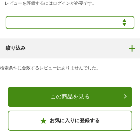
レビューを評価するには
ログイン
が必要です。
絞り込み
検索条件に合致するレビューはありませんでした。
この商品を見る
お気に入りに登録する