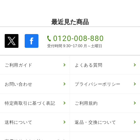
最近見た商品
受付時間 9:30~17:00 月～土曜日
ご利用ガイド
よくある質問
お問い合わせ
プライバシーポリシー
特定商取引に基づく表記
ご利用規約
送料について
返品・交換について