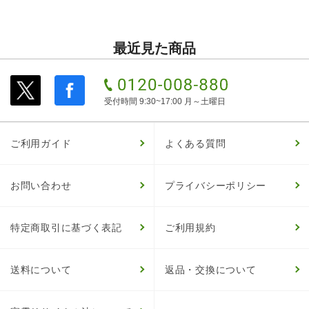
最近見た商品
受付時間 9:30~17:00 月～土曜日
ご利用ガイド
よくある質問
お問い合わせ
プライバシーポリシー
特定商取引に基づく表記
ご利用規約
送料について
返品・交換について