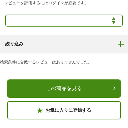
レビューを評価するには
ログイン
が必要です。
絞り込み
検索条件に合致するレビューはありませんでした。
この商品を見る
お気に入りに登録する