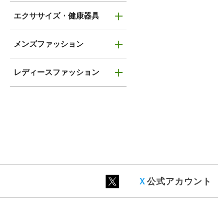
エクササイズ・健康器具
メンズファッション
レディースファッション
Ｘ
公式アカウント