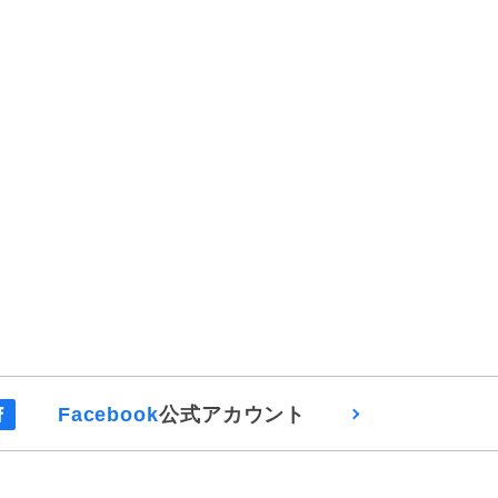
Facebook
公式アカウント