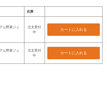
在庫
アム野菜ジュ
注文受付
カートに入れる
中
アム野菜ジュ
注文受付
カートに入れる
中