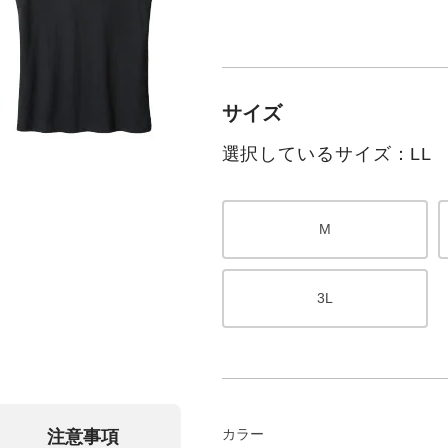
サイズ
選択しているサイズ：LL
M
3L
カラー
注意事項