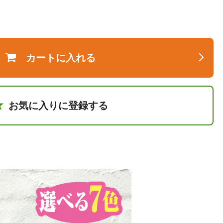
カートに入れる
お気に入りに登録する