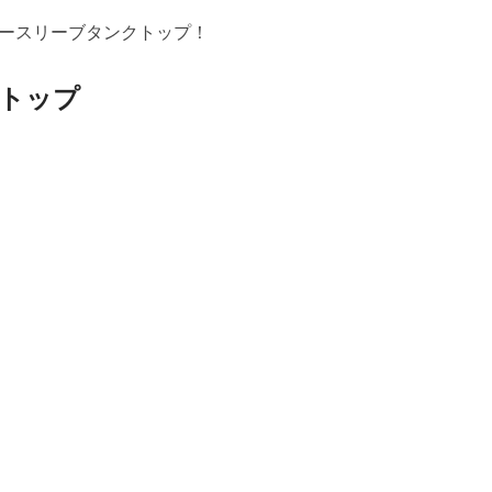
ースリーブタンクトップ！
トップ