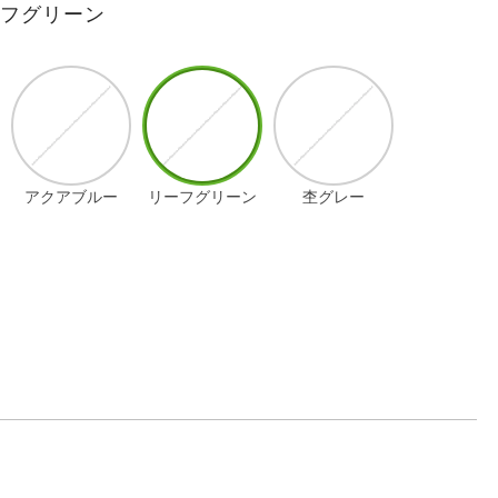
ーフグリーン
アクアブルー
リーフグリーン
杢グレー