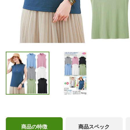
商品の特徴
商品スペック