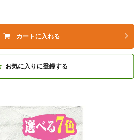
カートに入れる
お気に入りに登録する