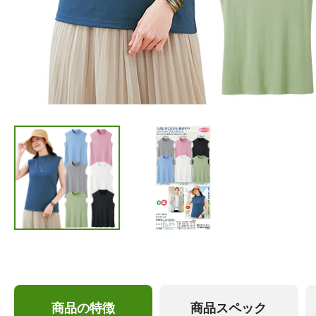
商品の特徴
商品スペック