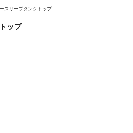
ースリーブタンクトップ！
トップ