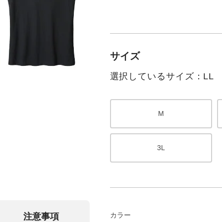
サイズ
選択しているサイズ：LL
M
3L
カラー
注意事項