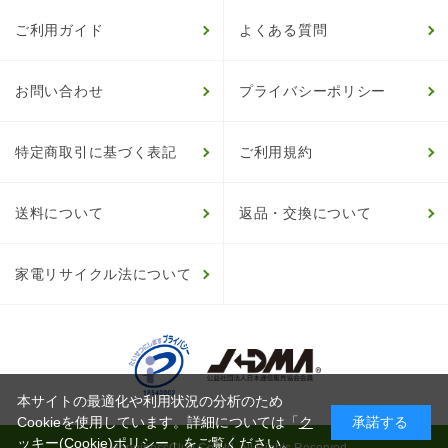
ご利用ガイド
よくある質問
お問い合わせ
プライバシーポリシー
特定商取引に基づく表記
ご利用規約
送料について
返品・交換について
家電リサイクル法について
本サイトの最適化や利用状況の分析のため
Cookieを使用しています。詳細については「
ク
承諾する
ッキー(Cookie)ポリシー
」をご覧ください。