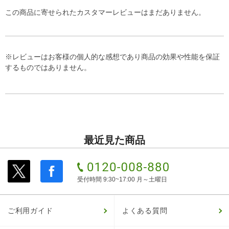
この商品に寄せられたカスタマーレビューはまだありません。
※レビューはお客様の個人的な感想であり商品の効果や性能を保証
するものではありません。
最近見た商品
受付時間 9:30~17:00 月～土曜日
ご利用ガイド
よくある質問