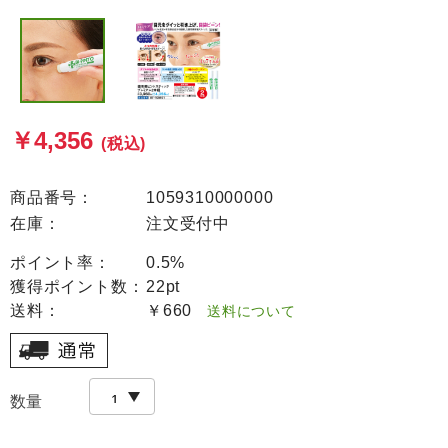
￥4,356
(税込)
商品番号：
1059310000000
在庫：
注文受付中
ポイント率：
0.5%
獲得ポイント数：
22pt
送料：
￥660
送料について
数量