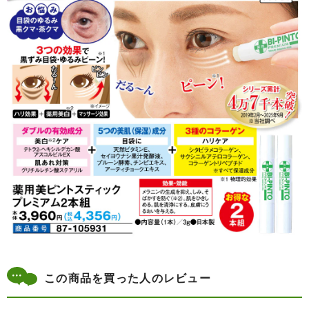
この商品を買った人のレビュー