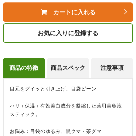
カートに入れる
お気に入りに登録する
商品の特徴
商品スペック
注意事項
目元をグイッと引き上げ、目袋ピーン！

ハリ＋保湿＋有効美白成分を凝縮した薬用美容液
スティック。

お悩み：目袋のゆるみ、黒クマ・茶グマ
