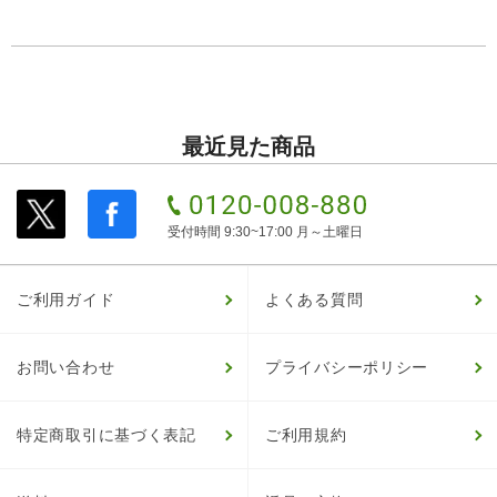
最近見た商品
受付時間 9:30~17:00 月～土曜日
ご利用ガイド
よくある質問
お問い合わせ
プライバシーポリシー
特定商取引に基づく表記
ご利用規約