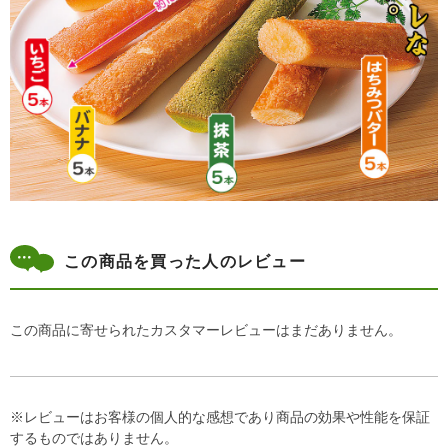
この商品を買った人のレビュー
この商品に寄せられたカスタマーレビューはまだありません。
※レビューはお客様の個人的な感想であり商品の効果や性能を保証
するものではありません。