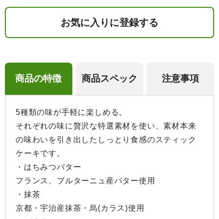
お気に入りに登録する
商品の特徴
商品スペック
注意事項
5種類の味が手軽に楽しめる。

それぞれの味に贅沢な特選素材を使い、素材本来
の味わいを引き出したしっとり食感のスティック
ケーキです。

・はちみつバター

フランス、ブルターニュ産バター使用

・抹茶

京都・宇治産抹茶・烏(カラス)使用
