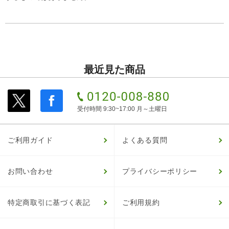
最近見た商品
受付時間 9:30~17:00 月～土曜日
ご利用ガイド
よくある質問
お問い合わせ
プライバシーポリシー
特定商取引に基づく表記
ご利用規約