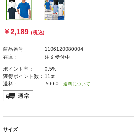
￥2,189
(税込)
商品番号：
1106120080004
在庫：
注文受付中
ポイント率：
0.5%
獲得ポイント数：
11pt
送料：
￥660
送料について
サイズ