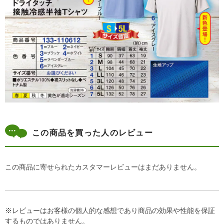
この商品を買った人のレビュー
この商品に寄せられたカスタマーレビューはまだありません。
※レビューはお客様の個人的な感想であり商品の効果や性能を保証
するものではありません。