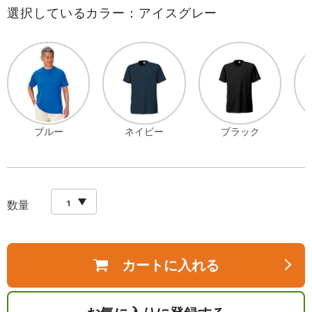
選択しているカラー：アイスグレー
ブルー
ネイビー
ブラック
数量
カートに入れる