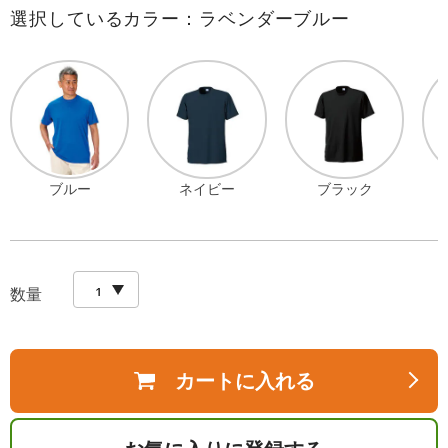
選択しているカラー：ラベンダーブルー
ブルー
ネイビー
ブラック
数量
カートに入れる