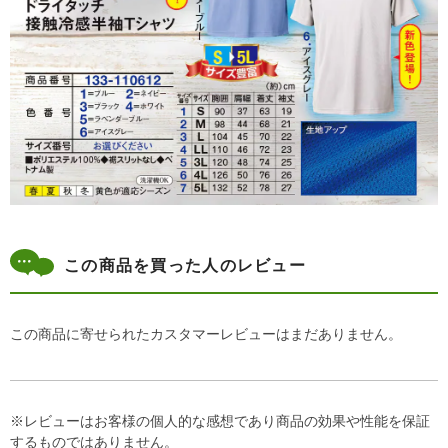
この商品を買った人のレビュー
この商品に寄せられたカスタマーレビューはまだありません。
※レビューはお客様の個人的な感想であり商品の効果や性能を保証
するものではありません。