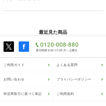
最近見た商品
受付時間 9:30~17:00 月～土曜日
ご利用ガイド
よくある質問
お問い合わせ
プライバシーポリシー
特定商取引に基づく表記
ご利用規約