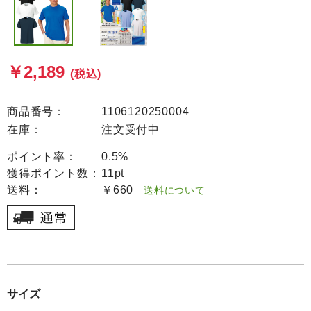
￥2,189
(税込)
商品番号：
1106120250004
在庫：
注文受付中
ポイント率：
0.5%
獲得ポイント数：
11pt
送料：
￥660
送料について
サイズ