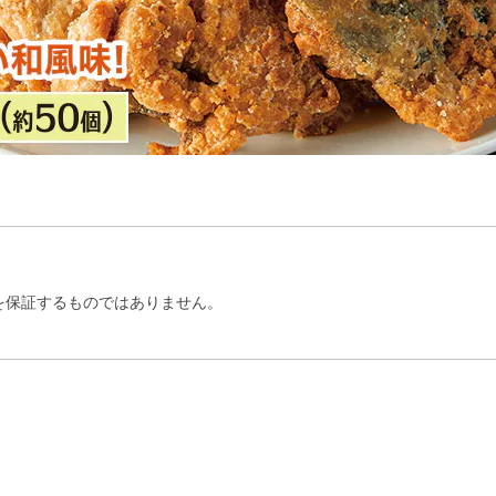
を保証するものではありません。