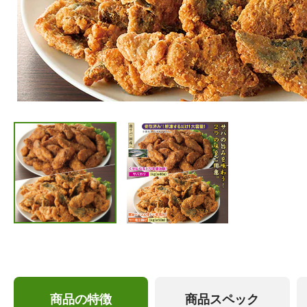
商品の特徴
商品スペック