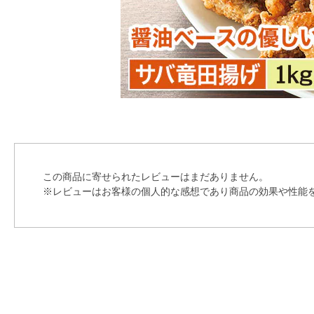
この商品に寄せられたレビューはまだありません。
※レビューはお客様の個人的な感想であり商品の効果や性能