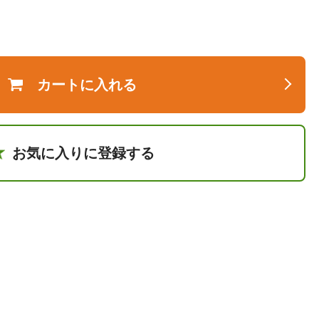
カートに入れる
お気に入りに登録する