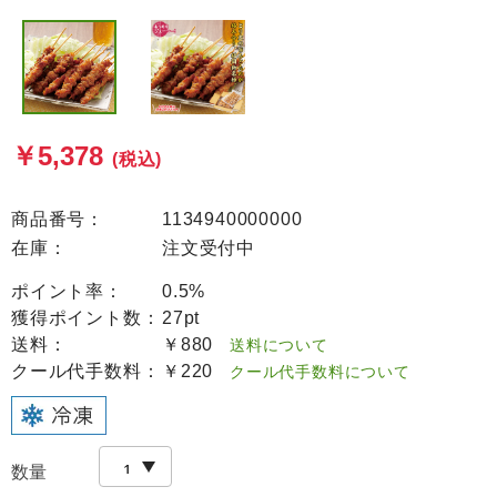
￥5,378
(税込)
商品番号：
1134940000000
在庫：
注文受付中
ポイント率：
0.5%
獲得ポイント数：
27pt
送料：
￥880
送料について
クール代手数料：
￥220
クール代手数料について
数量