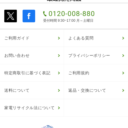
受付時間 9:30~17:00 月～土曜日
ご利用ガイド
よくある質問
お問い合わせ
プライバシーポリシー
特定商取引に基づく表記
ご利用規約
送料について
返品・交換について
家電リサイクル法について