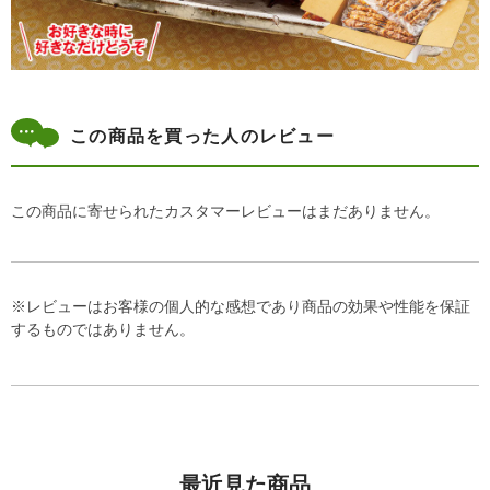
この商品を買った人のレビュー
この商品に寄せられたカスタマーレビューはまだありません。
※レビューはお客様の個人的な感想であり商品の効果や性能を保証
するものではありません。
最近見た商品