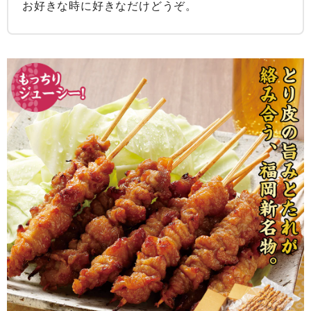
お好きな時に好きなだけどうぞ。