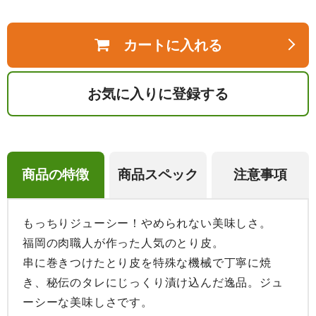
カートに入れる
お気に入りに登録する
商品の特徴
商品スペック
注意事項
もっちりジューシー！やめられない美味しさ。

福岡の肉職人が作った人気のとり皮。

串に巻きつけたとり皮を特殊な機械で丁寧に焼
き、秘伝のタレにじっくり漬け込んだ逸品。ジュ
ーシーな美味しさです。
