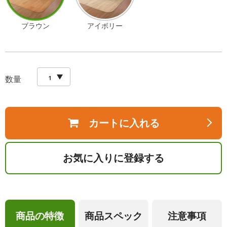
ブラウン
アイボリー
数量
カートに入れる
お気に入りに登録する
商品の特徴
商品スペック
注意事項