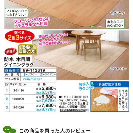
この商品を買った人のレビュー