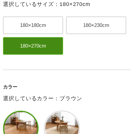
選択しているサイズ：180×270cm
180×180cm
180×230cm
180×270cm
カラー
選択しているカラー：ブラウン