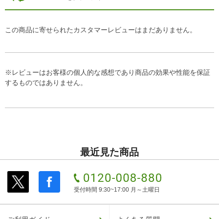
この商品に寄せられたカスタマーレビューはまだありません。
※レビューはお客様の個人的な感想であり商品の効果や性能を保証
するものではありません。
最近見た商品
受付時間 9:30~17:00 月～土曜日