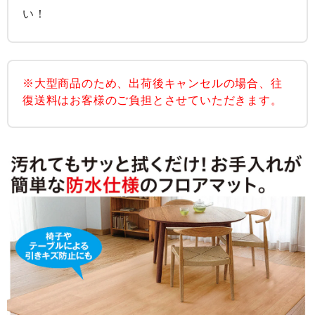
い！
※大型商品のため、出荷後キャンセルの場合、往
復送料はお客様のご負担とさせていただきます。