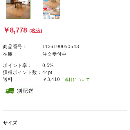
￥8,778
(税込)
商品番号：
1136190050543
在庫：
注文受付中
ポイント率：
0.5%
獲得ポイント数：
44pt
送料：
￥3,410
送料について
サイズ