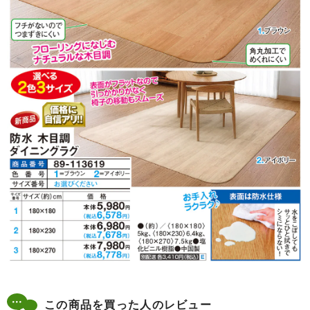
この商品を買った人のレビュー