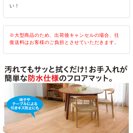
い！
※大型商品のため、出荷後キャンセルの場合、往
復送料はお客様のご負担とさせていただきます。