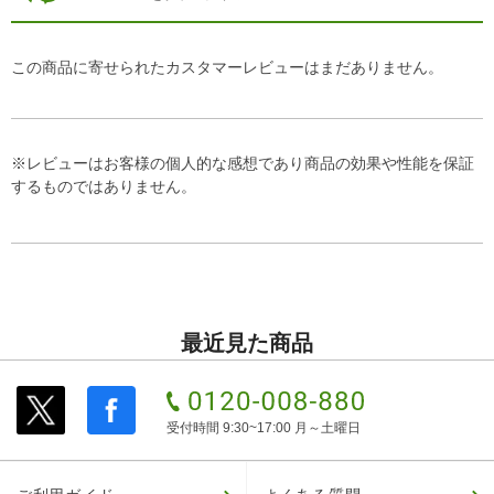
この商品に寄せられたカスタマーレビューはまだありません。
※レビューはお客様の個人的な感想であり商品の効果や性能を保証
するものではありません。
最近見た商品
受付時間 9:30~17:00 月～土曜日