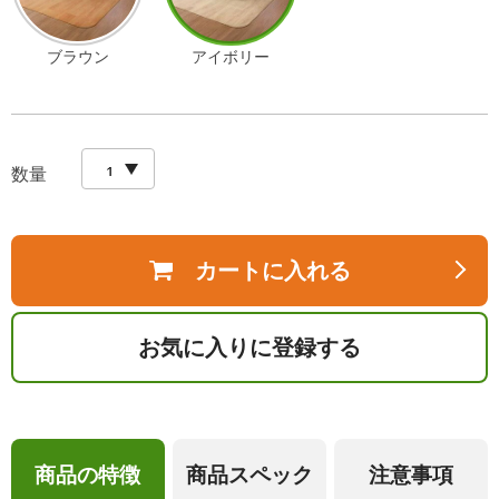
ブラウン
アイボリー
数量
カートに入れる
お気に入りに登録する
商品の特徴
商品スペック
注意事項