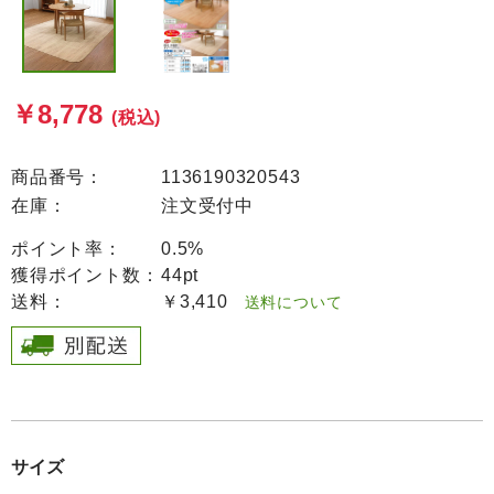
￥8,778
(税込)
商品番号：
1136190320543
在庫：
注文受付中
ポイント率：
0.5%
獲得ポイント数：
44pt
送料：
￥3,410
送料について
サイズ