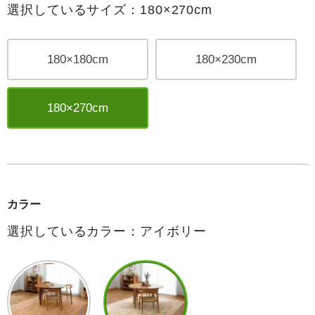
選択しているサイズ：180×270cm
180×180cm
180×230cm
180×270cm
カラー
選択しているカラー：アイボリー