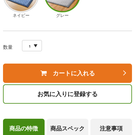
ネイビー
グレー
数量
カートに入れる
お気に入りに登録する
商品の特徴
商品スペック
注意事項