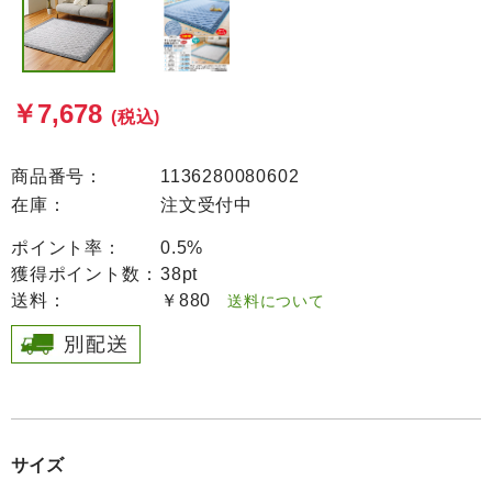
￥7,678
(税込)
商品番号：
1136280080602
在庫：
注文受付中
ポイント率：
0.5%
獲得ポイント数：
38pt
送料：
￥880
送料について
サイズ