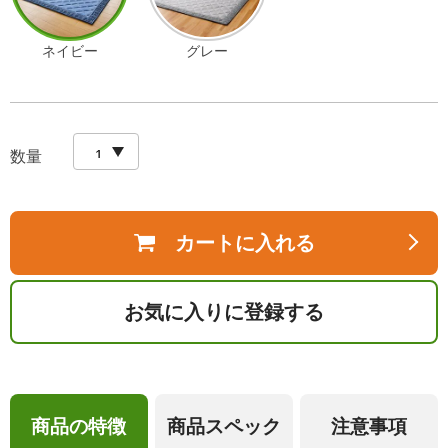
ネイビー
グレー
数量
カートに入れる
お気に入りに登録する
商品の特徴
商品スペック
注意事項