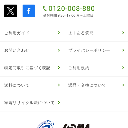
受付時間 9:30~17:00 月～土曜日
ご利用ガイド
よくある質問
お問い合わせ
プライバシーポリシー
特定商取引に基づく表記
ご利用規約
送料について
返品・交換について
家電リサイクル法について