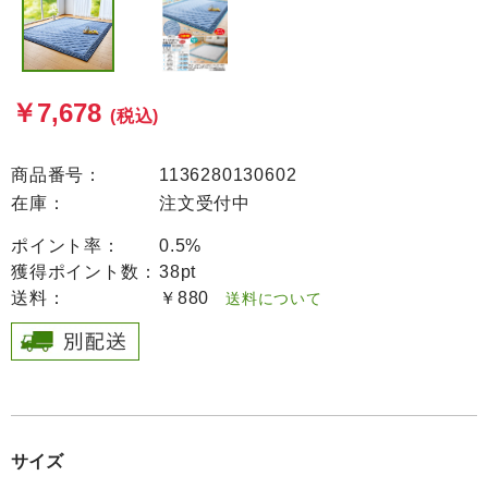
￥7,678
(税込)
商品番号：
1136280130602
在庫：
注文受付中
ポイント率：
0.5%
獲得ポイント数：
38pt
送料：
￥880
送料について
サイズ