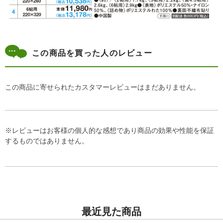
この商品を買った人のレビュー
この商品に寄せられたカスタマーレビューはまだありません。
※レビューはお客様の個人的な感想であり商品の効果や性能を保証
するものではありません。
最近見た商品