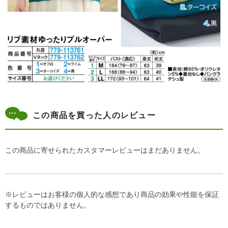
この商品を買った人のレビュー
この商品に寄せられたカスタマーレビューはまだありません。
※レビューはお客様の個人的な感想であり商品の効果や性能を保証
するものではありません。