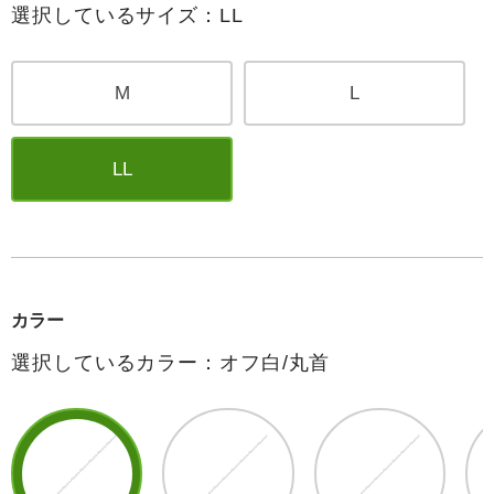
選択しているサイズ：LL
M
L
LL
カラー
選択しているカラー：オフ白/丸首