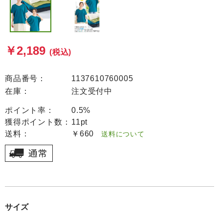
￥2,189
(税込)
商品番号：
1137610760005
在庫：
注文受付中
ポイント率：
0.5%
獲得ポイント数：
11pt
送料：
￥660
送料について
サイズ