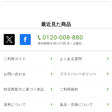
最近見た商品
受付時間 9:30~17:00 月～土曜日
ご利用ガイド
よくある質問
お問い合わせ
プライバシーポリシー
特定商取引に基づく表記
ご利用規約
送料について
返品・交換について