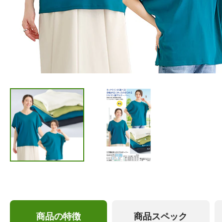
商品の特徴
商品スペック