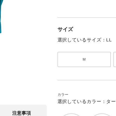
サイズ
選択しているサイズ：LL
M
カラー
選択しているカラー：ター
注意事項