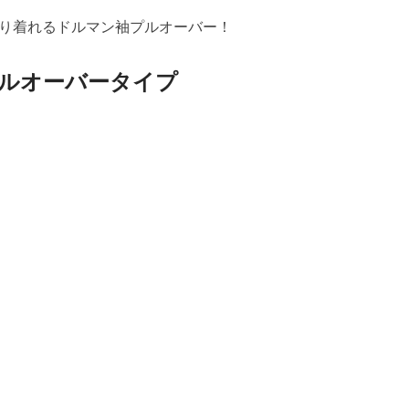
り着れるドルマン袖プルオーバー！
ルオーバータイプ