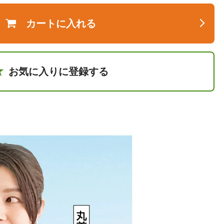
カートに入れる
お気に入りに登録する