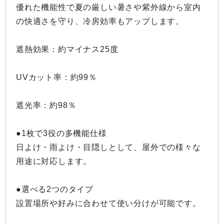
優れた機能性で夏の厳しい暑さや紫外線から室内
の快適さを守り、冷房効率もアップします。

遮熱効果：約マイナス25度

UVカット率：約99％

遮光率：約98％

●1枚で3役の多機能仕様

日よけ・雨よけ・目隠しとして、屋外での様々な
用途に対応します。

●選べる2つのタイプ

設置場所や好みに合わせて使い分けが可能です。
