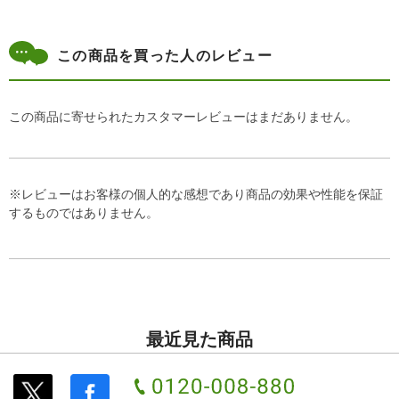
この商品を買った人のレビュー
この商品に寄せられたカスタマーレビューはまだありません。
※レビューはお客様の個人的な感想であり商品の効果や性能を保証
するものではありません。
最近見た商品