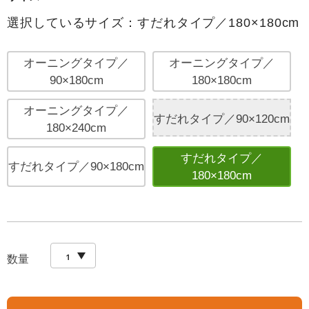
選択しているサイズ：すだれタイプ／180×180cm
オーニングタイプ／
オーニングタイプ／
90×180cm
180×180cm
オーニングタイプ／
すだれタイプ／90×120cm
180×240cm
すだれタイプ／
すだれタイプ／90×180cm
180×180cm
数量