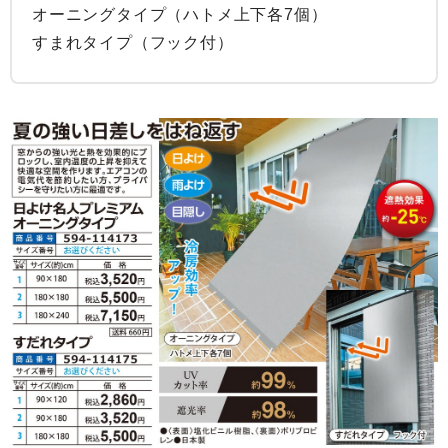
オーニングタイプ（ハトメ上下各7個）

すまれタイプ（フック付）