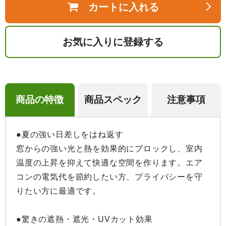
カートに入れる
お気に入りに登録する
商品の特徴
商品スペック
注意事項
●夏の強い日差しをはね返す

窓からの強い光と熱を効果的にブロックし、室内
温度の上昇を抑えて快適な空間を作ります。エア
コンの電気代を節約したい方、プライバシーを守
りたい方に最適です。

●驚きの遮熱・遮光・UVカット効果
