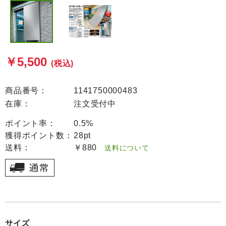
￥5,500
(税込)
商品番号：
1141750000483
在庫：
注文受付中
ポイント率：
0.5%
獲得ポイント数：
28pt
送料：
￥880
送料について
サイズ