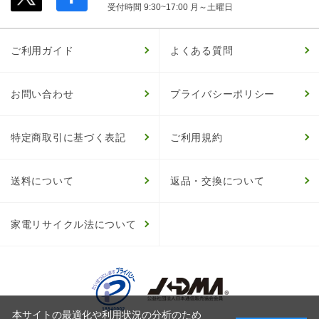
受付時間 9:30~17:00 月～土曜日
ご利用ガイド
よくある質問
お問い合わせ
プライバシーポリシー
特定商取引に基づく表記
ご利用規約
送料について
返品・交換について
家電リサイクル法について
本サイトの最適化や利用状況の分析のため