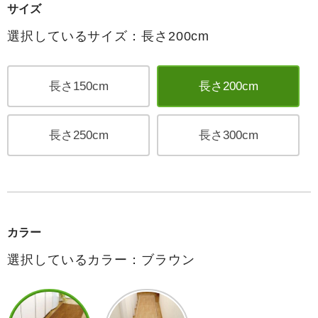
サイズ
選択しているサイズ：長さ200cm
長さ150cm
長さ200cm
長さ250cm
長さ300cm
カラー
選択しているカラー：ブラウン