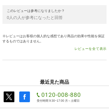
このレビューは参考になりましたか？
0
人の人が参考になったと回答
※レビューはお客様の個人的な感想であり商品の効果や性能を保証
するものではありません。
レビューを全て表示
最近見た商品
受付時間 9:30~17:00 月～土曜日