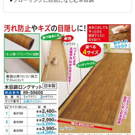
●フローリングに自然になじむ木目調