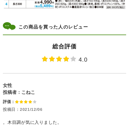
この商品を買った人のレビュー
総合評価
4.0
女性
投稿者：
こねこ
評価：
投稿日：
2021/12/06
。木目調が気に入りました。