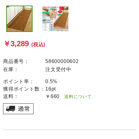
￥3,289
(税込)
商品番号：
58600000602
在庫：
注文受付中
ポイント率：
0.5%
獲得ポイント数：
16pt
送料：
￥660
送料について