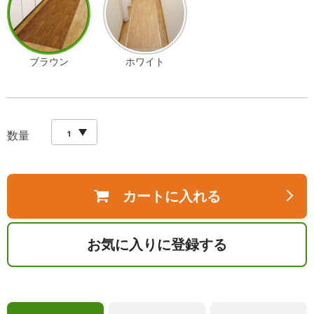
ブラウン
ホワイト
数量
カートに入れる
お気に入りに登録する