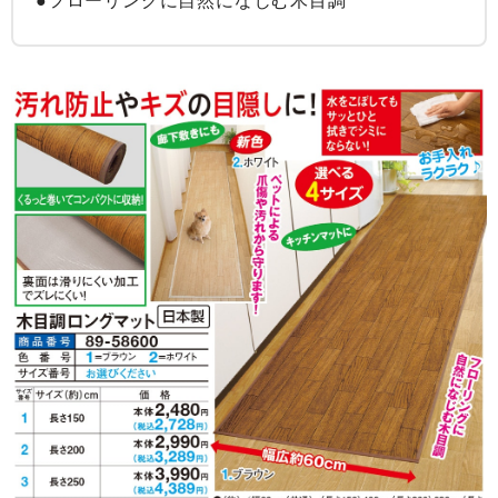
●フローリングに自然になじむ木目調