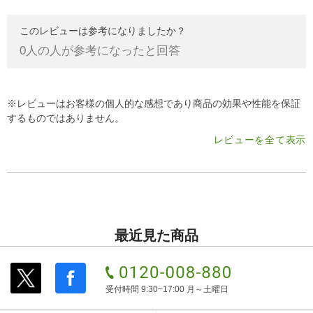
このレビューは参考になりましたか？
0
人の人が参考になったと回答
※レビューはお客様の個人的な感想であり商品の効果や性能を保証
するものではありません。
レビューを全て表示
最近見た商品
受付時間 9:30~17:00 月～土曜日