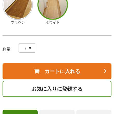
ブラウン
ホワイト
数量
カートに入れる
お気に入りに登録する