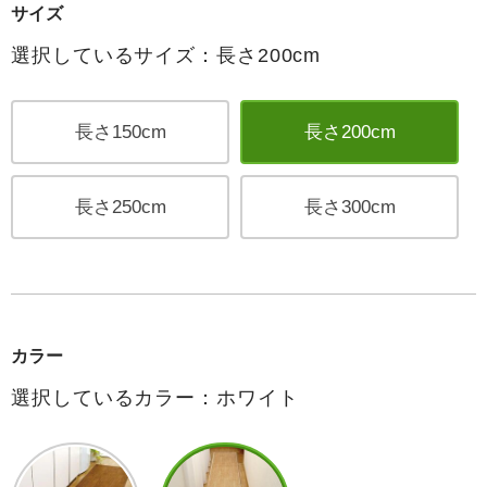
サイズ
選択しているサイズ：長さ200cm
長さ150cm
長さ200cm
長さ250cm
長さ300cm
カラー
選択しているカラー：ホワイト