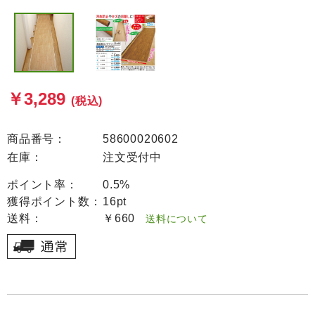
￥3,289
(税込)
商品番号：
58600020602
在庫：
注文受付中
ポイント率：
0.5%
獲得ポイント数：
16pt
送料：
￥660
送料について