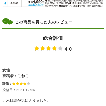
この商品を買った人のレビュー
総合評価
4.0
女性
投稿者：
こねこ
評価：
投稿日：
2021/12/06
。木目調が気に入りました。