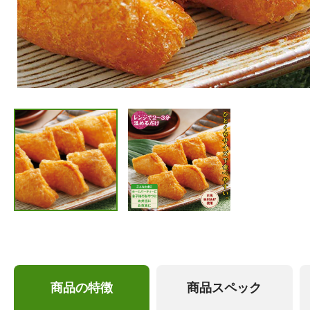
商品の特徴
商品スペック