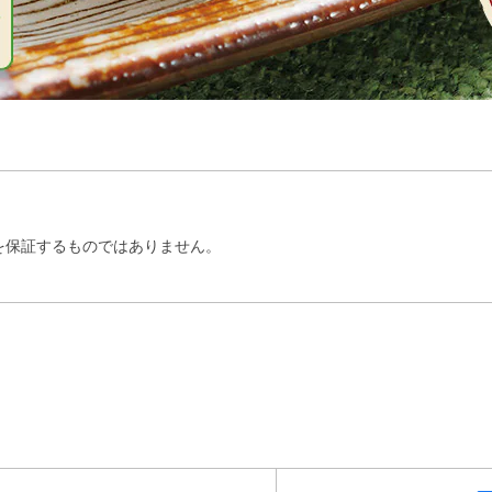
を保証するものではありません。