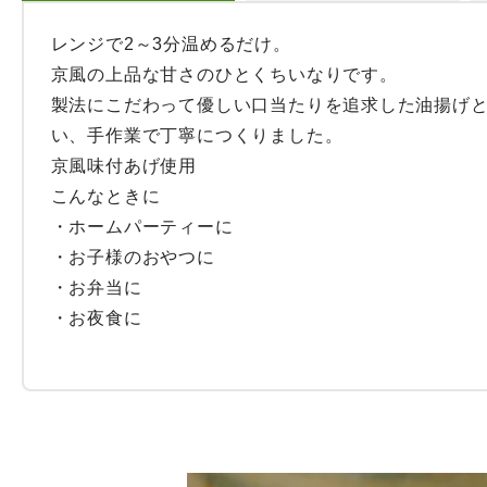
レンジで2～3分温めるだけ。

京風の上品な甘さのひとくちいなりです。

製法にこだわって優しい口当たりを追求した油揚げ
い、手作業で丁寧につくりました。

京風味付あげ使用

こんなときに

・ホームパーティーに

・お子様のおやつに

・お弁当に

・お夜食に