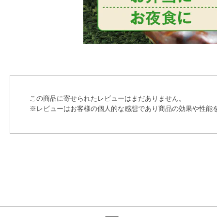
この商品に寄せられたレビューはまだありません。
※レビューはお客様の個人的な感想であり商品の効果や性能