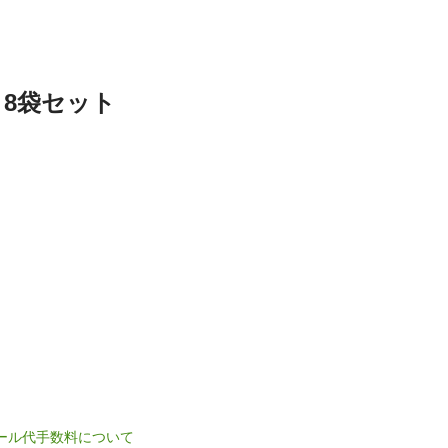
 8袋セット
ル代手数料について