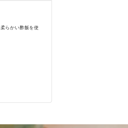
と柔らかい酢飯を使