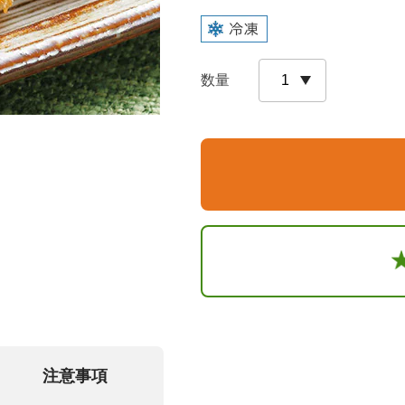
数量
注意事項