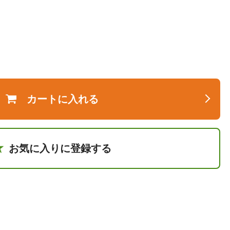
カートに入れる
お気に入りに登録する