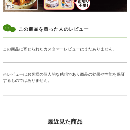
この商品を買った人のレビュー
この商品に寄せられたカスタマーレビューはまだありません。
※レビューはお客様の個人的な感想であり商品の効果や性能を保証
するものではありません。
最近見た商品