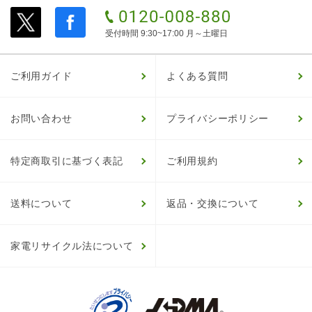
受付時間 9:30~17:00 月～土曜日
ご利用ガイド
よくある質問
お問い合わせ
プライバシーポリシー
特定商取引に基づく表記
ご利用規約
送料について
返品・交換について
家電リサイクル法について