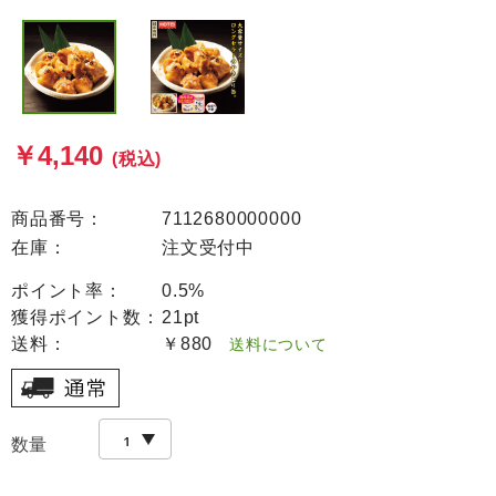
￥4,140
(税込)
商品番号：
7112680000000
在庫：
注文受付中
ポイント率：
0.5%
獲得ポイント数：
21pt
送料：
￥880
送料について
数量