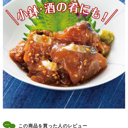
この商品を買った人のレビュー