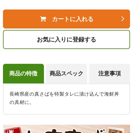
カートに入れる
お気に入りに登録する
商品の特徴
商品スペック
注意事項
長崎県産の真さばを特製タレに漬け込んで海鮮丼
の具材に。