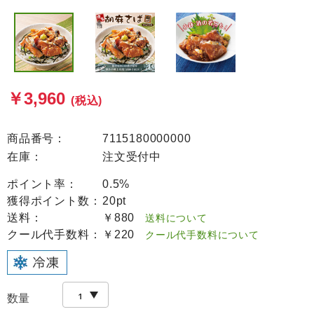
￥3,960
(税込)
商品番号：
7115180000000
在庫：
注文受付中
ポイント率：
0.5%
獲得ポイント数：
20pt
送料：
￥880
送料について
クール代手数料：
￥220
クール代手数料について
数量