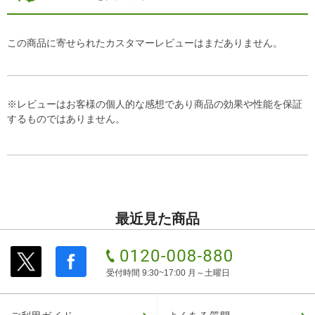
この商品に寄せられたカスタマーレビューはまだありません。
※レビューはお客様の個人的な感想であり商品の効果や性能を保証
するものではありません。
最近見た商品
受付時間 9:30~17:00 月～土曜日