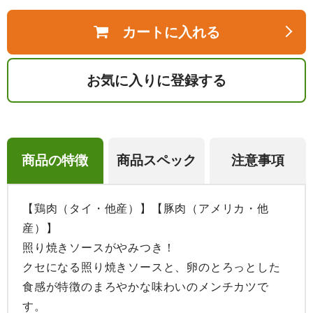
カートに入れる
お気に入りに登録する
商品の特徴
商品スペック
注意事項
【鶏肉（タイ・他産）】【豚肉（アメリカ・他
産）】

照り焼きソースがやみつき！

クセになる照り焼きソースと、卵のとろっとした
食感が特徴のまろやかな味わいのメンチカツで
す。
