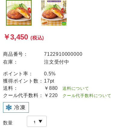
￥3,450
(税込)
商品番号：
7122910000000
在庫：
注文受付中
ポイント率：
0.5%
獲得ポイント数：
17pt
送料：
￥880
送料について
クール代手数料：
￥220
クール代手数料について
数量