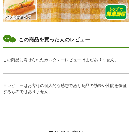
この商品を買った人のレビュー
この商品に寄せられたカスタマーレビューはまだありません。
※レビューはお客様の個人的な感想であり商品の効果や性能を保証
するものではありません。