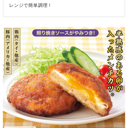
レンジで簡単調理！