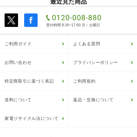
最近見た商品
受付時間 9:30~17:00 月～土曜日
ご利用ガイド
よくある質問
お問い合わせ
プライバシーポリシー
特定商取引に基づく表記
ご利用規約
送料について
返品・交換について
家電リサイクル法について