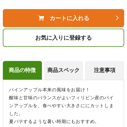
カートに入れる
お気に入りに登録する
商品の特徴
商品スペック
注意事項
パインアップル本来の風味をお届け！

酸味と甘味のバランスがよいフィリピン産のパイ
ンアップルを、食べやすい大きさににカットしま
した。

夏バテするような暑い時期にもおすすめ。
