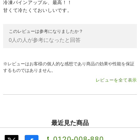
冷凍パインアップル、最高！！
甘くて冷たくておいしいです。
このレビューは参考になりましたか？
0
人の人が参考になったと回答
※レビューはお客様の個人的な感想であり商品の効果や性能を保証
するものではありません。
レビューを全て表示
最近見た商品