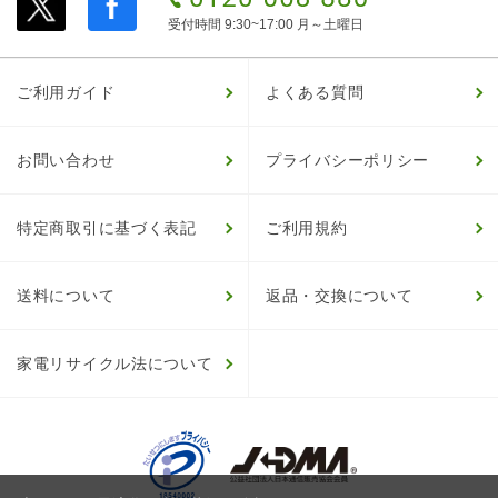
受付時間 9:30~17:00 月～土曜日
ご利用ガイド
よくある質問
お問い合わせ
プライバシーポリシー
特定商取引に基づく表記
ご利用規約
送料について
返品・交換について
家電リサイクル法について