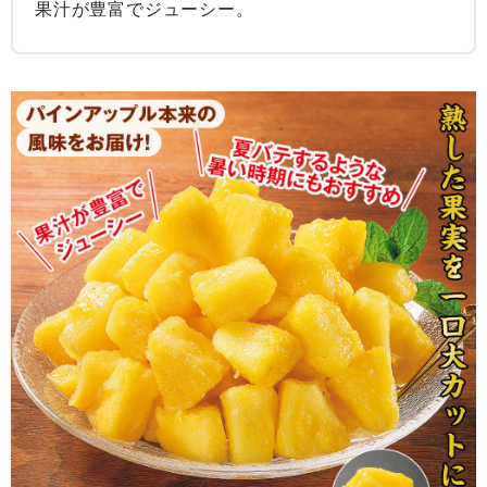
果汁が豊富でジューシー。