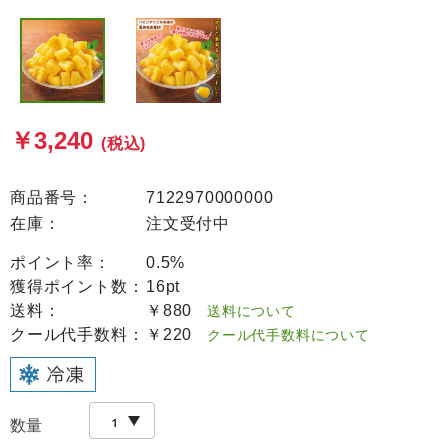
￥3,240
(税込)
商品番号：
7122970000000
在庫：
注文受付中
ポイント率：
0.5%
獲得ポイント数：
16pt
送料：
￥880
送料について
クール代手数料：
￥220
クール代手数料について
数量