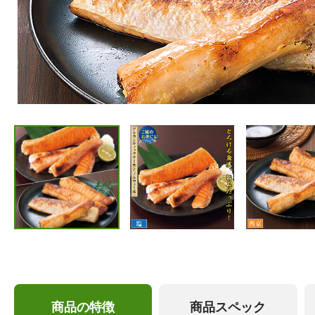
商品の特徴
商品スペック