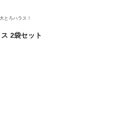
大とろハラス！
ス 2袋セット