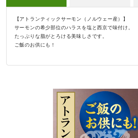
【アトランティックサーモン（ノルウェー産）】

サーモンの希少部位のハラスを塩と西京で味付け。

たっぷりな脂がとろける美味しさです。

ご飯のお供にも！