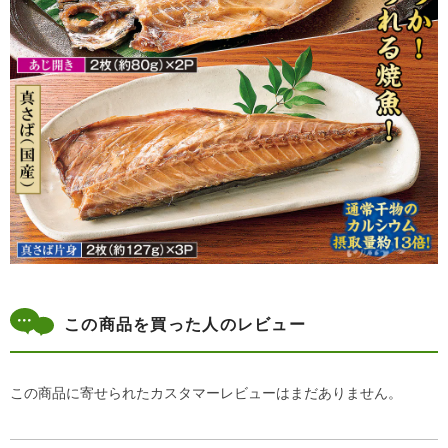
この商品を買った人のレビュー
この商品に寄せられたカスタマーレビューはまだありません。