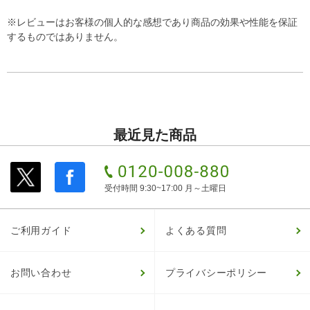
※レビューはお客様の個人的な感想であり商品の効果や性能を保証
するものではありません。
最近見た商品
受付時間 9:30~17:00 月～土曜日
ご利用ガイド
よくある質問
お問い合わせ
プライバシーポリシー