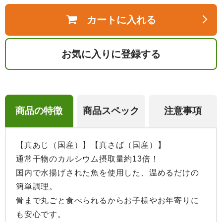
カートに入れる
お気に入りに登録する
商品の特徴
商品スペック
注意事項
【真あじ（国産）】【真さば（国産）】

通常干物のカルシウム摂取量約13倍！

国内で水揚げされた魚を使用した、温めるだけの
簡単調理。

骨まで丸ごと食べられるからお子様やお年寄りに
も安心です。
