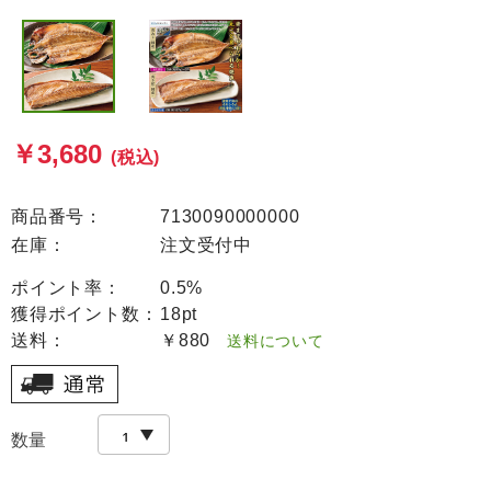
￥3,680
(税込)
商品番号：
7130090000000
在庫：
注文受付中
ポイント率：
0.5%
獲得ポイント数：
18pt
送料：
￥880
送料について
数量