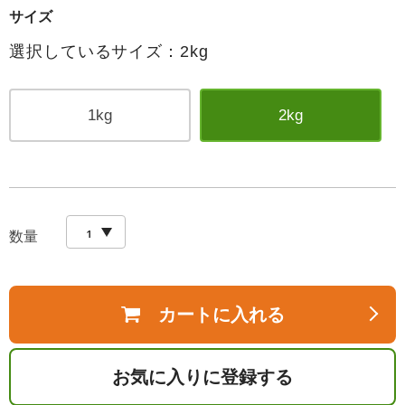
サイズ
選択しているサイズ：2kg
1kg
2kg
数量
カートに入れる
お気に入りに登録する