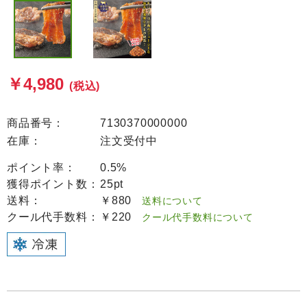
￥4,980
(税込)
商品番号：
7130370000000
在庫：
注文受付中
ポイント率：
0.5%
獲得ポイント数：
25pt
送料：
￥880
送料について
クール代手数料：
￥220
クール代手数料について