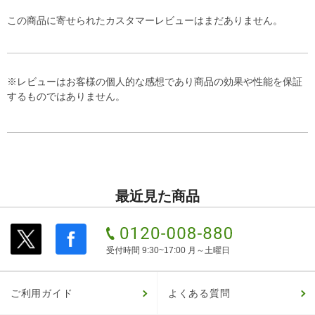
この商品に寄せられたカスタマーレビューはまだありません。
※レビューはお客様の個人的な感想であり商品の効果や性能を保証
するものではありません。
最近見た商品
受付時間 9:30~17:00 月～土曜日
ご利用ガイド
よくある質問