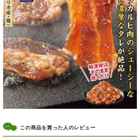
この商品を買った人のレビュー