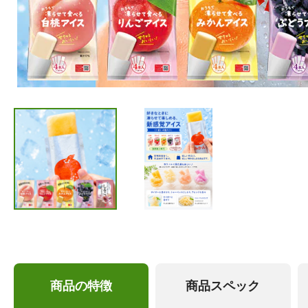
商品の特徴
商品スペック