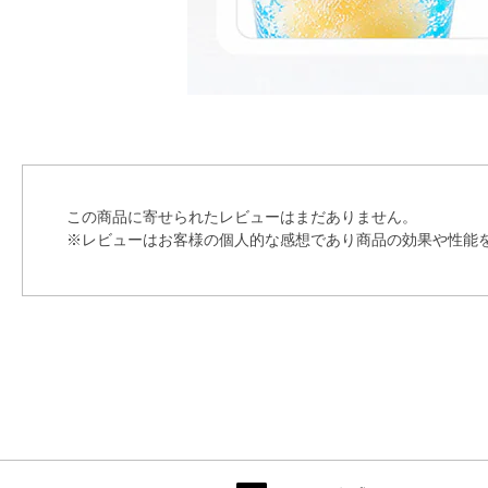
この商品に寄せられたレビューはまだありません。
※レビューはお客様の個人的な感想であり商品の効果や性能