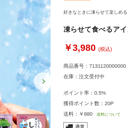
好きなときに凍らせて楽しめる
凍らせて食べるアイ
￥3,980
(税込)
商品番号：
7131120000000
在庫：
注文受付中
ポイント率：
0.5%
獲得ポイント数：
20P
送料：
￥880
送料について