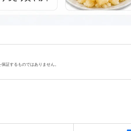
を保証するものではありません。