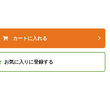
カートに入れる
お気に入りに登録する