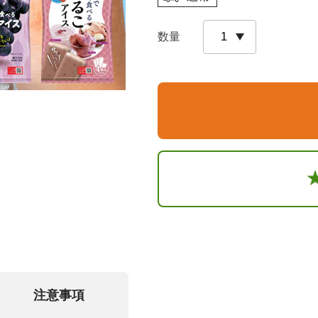
数量
注意事項