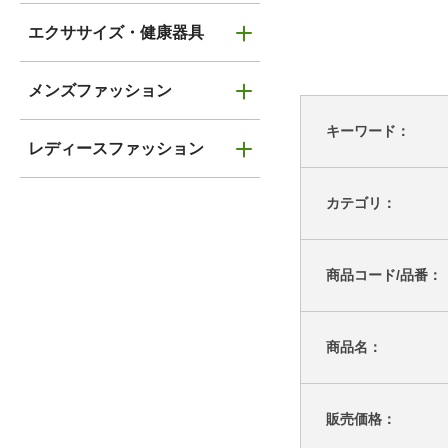
エクササイズ・健康器具
メンズファッション
キーワード：
レディースファッション
カテゴリ：
商品コード/品番：
商品名：
販売価格：