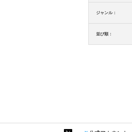
ジャンル：
並び順：