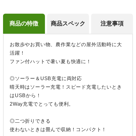
商品の特徴
商品スペック
注意事項
お散歩やお買い物、農作業などの屋外活動時に大
活躍！

ファン付ハットで暑い夏も快適に！

◎ソーラー＆USB充電に両対応

晴天時はソーラー充電！スピード充電したいとき
はUSBから！

2Way充電でとっても便利。

◎二つ折りできる

使わないときは畳んで収納！コンパクト！
