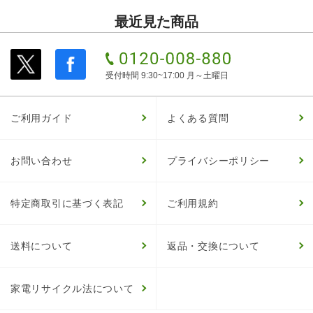
最近見た商品
受付時間 9:30~17:00 月～土曜日
ご利用ガイド
よくある質問
お問い合わせ
プライバシーポリシー
特定商取引に基づく表記
ご利用規約
送料について
返品・交換について
家電リサイクル法について