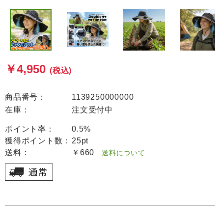
￥4,950
(税込)
商品番号：
1139250000000
在庫：
注文受付中
ポイント率：
0.5%
獲得ポイント数：
25pt
送料：
￥660
送料について