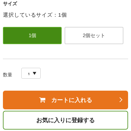
サイズ
選択しているサイズ：1個
1個
2個セット
数量
カートに入れる
お気に入りに登録する