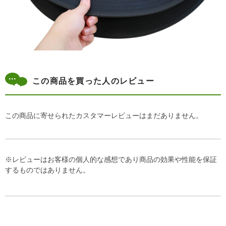
この商品を買った人のレビュー
この商品に寄せられたカスタマーレビューはまだありません。
※レビューはお客様の個人的な感想であり商品の効果や性能を保証
するものではありません。