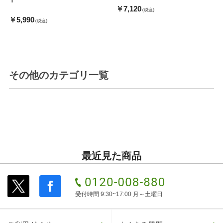
￥7,120
(税込)
￥5,990
(税込)
その他
のカテゴリ一覧
最近見た商品
受付時間 9:30~17:00 月～土曜日